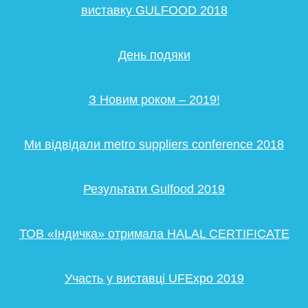
виставку GULFOOD 2018
День подяки
З Новим роком – 2019!
Ми відвідали metro suppliers conference 2018
Результати Gulfood 2019
ТОВ «Індичка» отримала HALAL CERTIFICATE
Участь у виставці UFExpo 2019