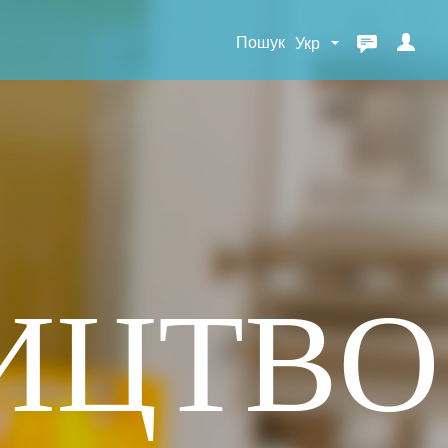
Пошук
ИЦТВО