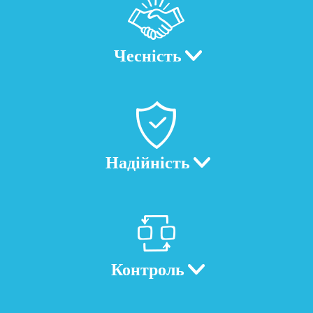
Чесність
Надійність
Контроль