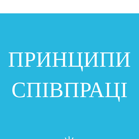
ПРИНЦИПИ
СПІВПРАЦІ